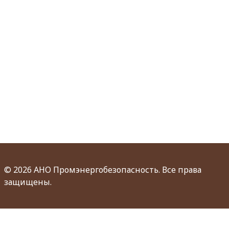
© 2026 АНО Промэнергобезопасность. Все права
защищены.