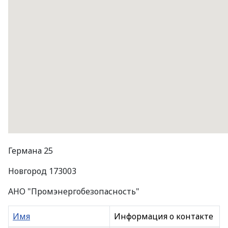
Германа 25
Новгород 173003
АНО "Промэнергобезопасность"
Имя
Информация о контакте