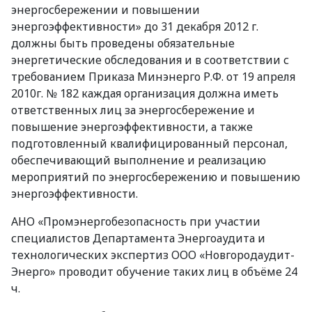
энергосбережении и повышении
энергоэффективности» до 31 декабря 2012 г.
должны быть проведены обязательные
энергетические обследования и в соответствии с
требованием Приказа Минэнерго Р.Ф. от 19 апреля
2010г. № 182 каждая организация должна иметь
ответственных лиц за энергосбережение и
повышение энергоэффективности, а также
подготовленный квалифицированный персонал,
обеспечивающий выполнение и реализацию
мероприятий по энергосбережению и повышению
энергоэффективности.
АНО «Промэнергобезопасность при участии
специалистов Департамента Энергоаудита и
технологических экспертиз ООО «Новгородаудит-
Энерго» проводит обучение таких лиц в объёме 24
ч.