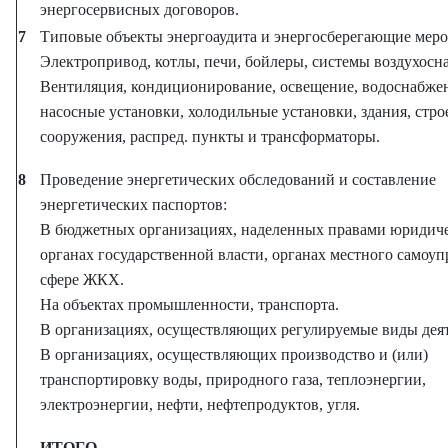
энергосервисных договоров.
7
Типовые объекты энергоаудита и энергосберегающие меро
Электропривод, котлы, печи, бойлеры, системы воздухосн
Вентиляция, кондиционирование, освещение, водоснабже
насосные установки, холодильные установки, здания, стро
сооружения, распред. пункты и трансформаторы.
8
Проведение энергетических обследований и составление
энергетических паспортов:
В бюджетных организациях, наделенных правами юридиче
органах государственной власти, органах местного самоуп
сфере ЖКХ.
На объектах промышленности, транспорта.
В организациях, осуществляющих регулируемые виды деят
В организациях, осуществляющих производство и (или)
транспортировку воды, природного газа, теплоэнергии,
электроэнергии, нефти, нефтепродуктов, угля.
ИТОГО