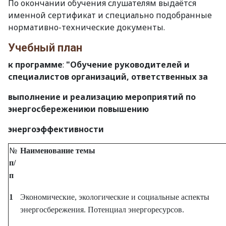
По окончании обучения слушателям выдаётся
именной сертификат и специально подобранные
нормативно-технические документы.
Учебный план
к программе
:
"Обучение
руководителей и
специалистов организаций, ответственных за
выполнение и реализацию мероприятий
по
энергосбережению
и повышению
энергоэффективности
№
Наименование темы
п/
п
1
Экономические, экологические и социальные аспекты
энергосбережения. Потенциал энергоресурсов.