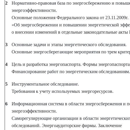
2
Нормативно-правовая база по энергосбережению и повы
энергоэффективности.
Основные положения Федерального закона от 23.11.2009г.
«Об энергосбережении и повышении энергетической эффе
о внесении изменений в отдельные законодательные акты 
3
Основные задачи и этапы энергетического обследования.
Основные энергосберегающие мероприятия по трем крите
4
Цель и разработка энергопаспорта. Формы энергопаспорта
Финансирование работ по энергетическим обследованиям.
5
Инструментальное обследование.
Требования к учету используемых энергоресурсов.
6
Информационная система в области энергосбережения и 
энергоэффективности.
Саморегулирующие организации в области энергетически
обследований. Энергоаудиторские фирмы. Заключение