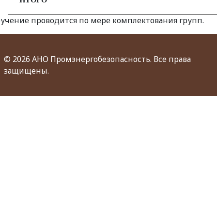
учение проводится по мере комплектования групп.
© 2026 АНО Промэнергобезопасность. Все права
защищены.